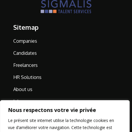
Sitemap
Companies
Candidates
Freelancers
HR Solutions
About us
Jobs
Nous respectons votre vie privée
Contact
Le présent site internet utilise la technologie cookies en
vue d’améliorer votre navigation. Cette technologie est