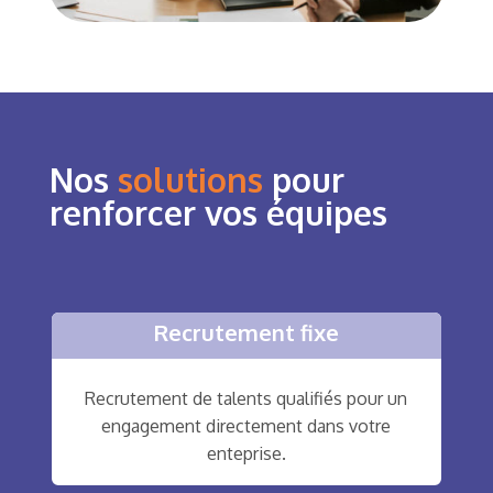
Nos
solutions
pour
renforcer vos équipes
Recrutement fixe
Recrutement de talents qualifiés pour un
engagement directement dans votre
enteprise.