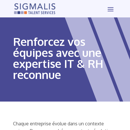
Renforcez vos
équipes avec une
expertise IT & RH
reconnue
Chaque entreprise évolue dans un contexte