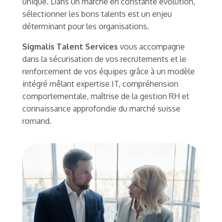
unique. Dans un marché en constante évolution,
sélectionner les bons talents est un enjeu
déterminant pour les organisations.
Sigmalis Talent Services
vous accompagne
dans la sécurisation de vos recrutements et le
renforcement de vos équipes grâce à un modèle
intégré mêlant expertise IT, compréhension
comportementale, maîtrise de la gestion RH et
connaissance approfondie du marché suisse
romand.