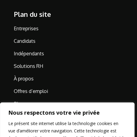
Plan du site
Entreprises
Candidats
Indépendants
Solutions RH
À propos
Offres d’emploi
Blog
Nous respectons votre vie privée
Contact
Le présent site internet utilise la technologie cookies en
vue d’améliorer votre navigation. Cette technologie est