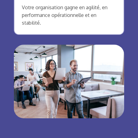
Votre organisation gagne en agilité, en
performance opérationnelle et en
stabilité.