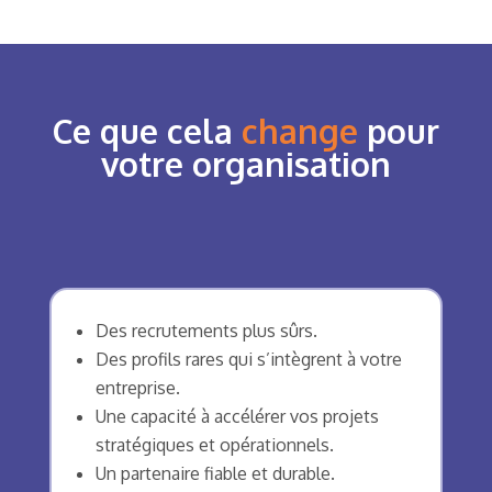
Ce que cela
change
pour
votre organisation
Des recrutements plus sûrs.
Des profils rares qui s’intègrent à votre
entreprise.
Une capacité à accélérer vos projets
stratégiques et opérationnels.
Un partenaire fiable et durable.