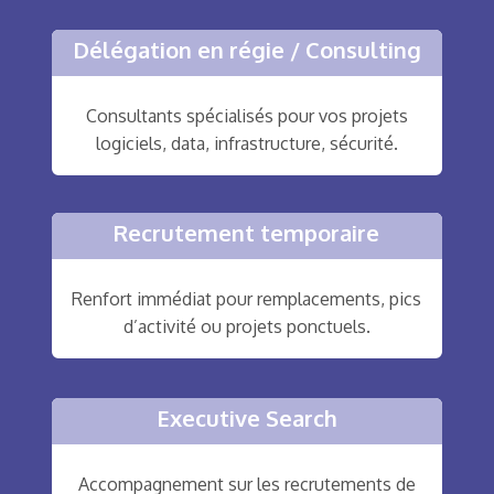
Délégation en régie / Consulting
Consultants spécialisés pour vos projets
logiciels, data, infrastructure, sécurité.
Recrutement temporaire
Renfort immédiat pour remplacements, pics
d’activité ou projets ponctuels.
Executive Search
Accompagnement sur les recrutements de