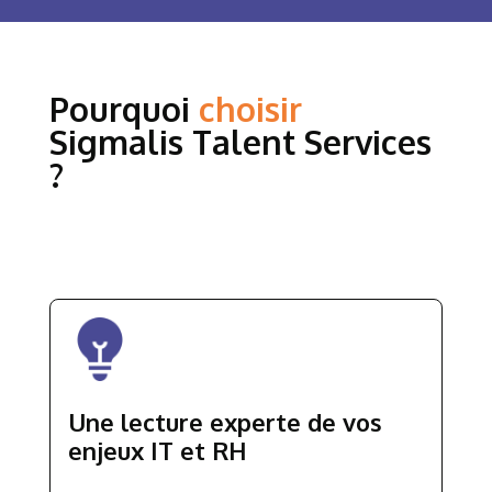
Pourquoi
choisir
Sigmalis Talent Services
?
Une lecture experte de vos
enjeux IT et RH