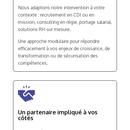
Nous adaptons notre intervention à votre
contexte : recrutement en CDI ou en
mission, consulting en régie, portage salarial,
solutions RH sur mesure.
Une approche modulaire pour répondre
efficacement à vos enjeux de croissance, de
transformation ou de sécurisation des
compétences.
Un partenaire impliqué à vos
côtés