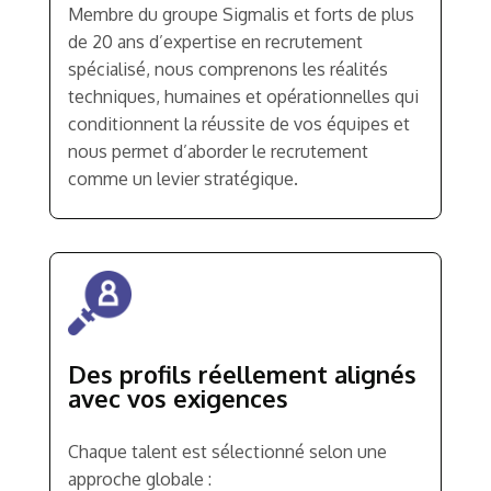
Membre du groupe Sigmalis et forts de plus
de 20 ans d’expertise en recrutement
spécialisé, nous comprenons les réalités
techniques, humaines et opérationnelles qui
conditionnent la réussite de vos équipes et
nous permet d’aborder le recrutement
comme un levier stratégique.
Des profils réellement alignés
avec vos exigences
Chaque talent est sélectionné selon une
approche globale :