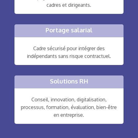
cadres et dirigeants.
Portage salarial
Cadre sécurisé pour intégrer des
indépendants sans risque contractuel.
Solutions RH
Conseil, innovation, digitalisation,
processus, formation, évaluation, bien-être
en entreprise.