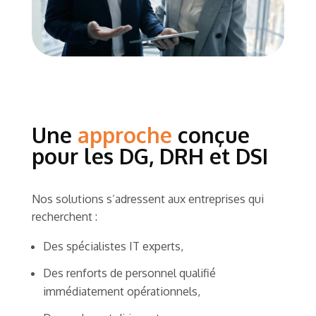
Une
approche
conçue
pour les DG, DRH et DSI
Nos solutions s’adressent aux entreprises qui
recherchent :
Des spécialistes IT experts,
Des renforts de personnel qualifié
immédiatement opérationnels,