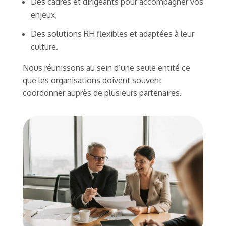
Des cadres et dirigeants pour accompagner vos
enjeux,
Des solutions RH flexibles et adaptées à leur
culture.
Nous réunissons au sein d’une seule entité ce
que les organisations doivent souvent
coordonner auprès de plusieurs partenaires.