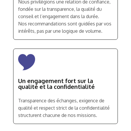
Nous privilégions une relation de confiance,
fondée sur la transparence, la qualité du
conseil et l’engagement dans la durée.
Nos recommandations sont guidées par vos
intérêts, pas par une logique de volume.
Un engagement fort sur la
qualité et la confidentialité
Transparence des échanges, exigence de
qualité et respect strict de la confidentialité
structurent chacune de nos missions.