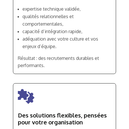
expertise technique validée,
qualités relationnelles et
comportementales,
capacité d’intégration rapide,
adéquation avec votre culture et vos
enjeux d’équipe.
Résultat : des recrutements durables et
performants.
Des solutions flexibles, pensées
pour votre organisation