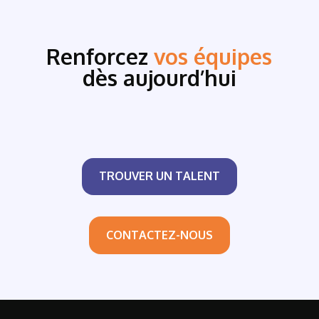
Renforcez
vos équipes
dès aujourd’hui
TROUVER UN TALENT
CONTACTEZ-NOUS