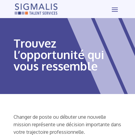
Trouvez
l’opportunité qui
vous ressemble
Changer de poste ou débuter une nouvelle
mission représente une décision importante dans
votre trajectoire professionnelle.