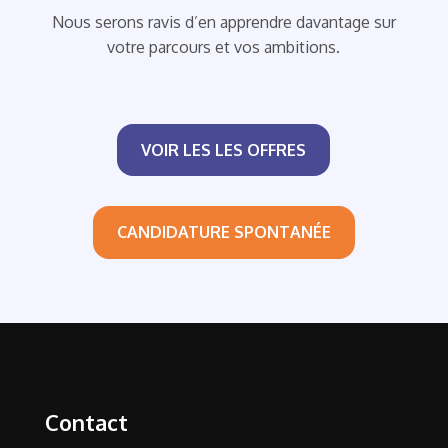
Nous serons ravis d’en apprendre davantage sur
votre parcours et vos ambitions.
VOIR LES LES OFFRES
CANDIDATURE SPONTANÉE
Contact