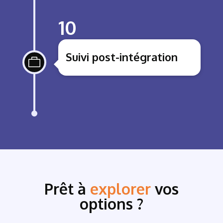
10
Suivi post-intégration

Prêt à
explorer
vos
options ?