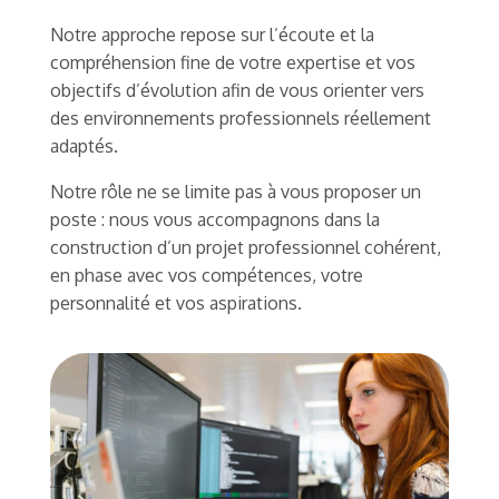
Notre approche repose sur l’écoute et la
compréhension fine de votre expertise et vos
objectifs d’évolution afin de vous orienter vers
des environnements professionnels réellement
adaptés.
Notre rôle ne se limite pas à vous proposer un
poste : nous vous accompagnons dans la
construction d’un projet professionnel cohérent,
en phase avec vos compétences, votre
personnalité et vos aspirations.