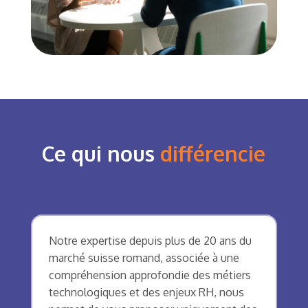
Ce qui nous
différencie
Notre expertise depuis plus de 20 ans du
marché suisse romand, associée à une
compréhension approfondie des métiers
technologiques et des enjeux RH, nous