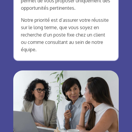
permet de vous proposer uniquement des
opportunités pertinentes.
Notre priorité est d’assurer votre réussite
sur le long terme, que vous soyez en
recherche d’un poste fixe chez un client
ou comme consultant au sein de notre
équipe.