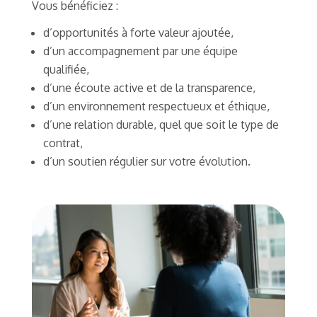
Vous bénéficiez :
d’opportunités à forte valeur ajoutée,
d’un accompagnement par une équipe
qualifiée,
d’une écoute active et de la transparence,
d’un environnement respectueux et éthique,
d’une relation durable, quel que soit le type de
contrat,
d’un soutien régulier sur votre évolution.