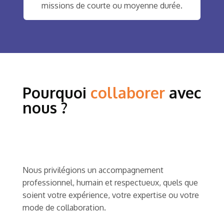
missions de courte ou moyenne durée.
Pourquoi
collaborer
avec
nous ?
Nous privilégions un accompagnement
professionnel, humain et respectueux, quels que
soient votre expérience, votre expertise ou votre
mode de collaboration.