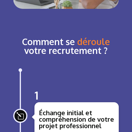
Comment se
déroule
votre recrutement ?
1
Échange initial et
l
compréhension de votre
projet professionnel