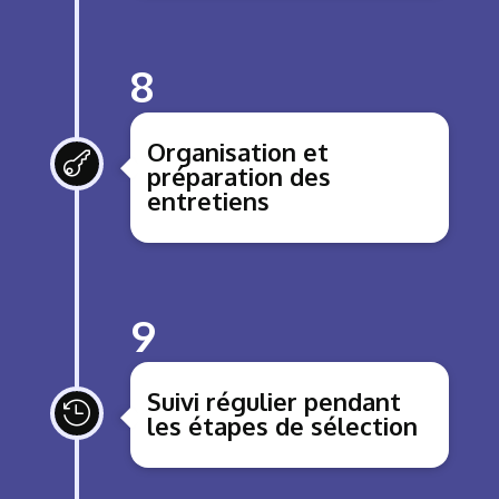
8
Organisation et

préparation des
entretiens
9
Suivi régulier pendant

les étapes de sélection