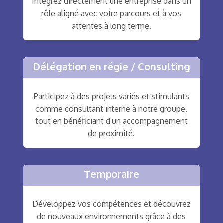
Intégrez directement une entreprise dans un
rôle aligné avec votre parcours et à vos
attentes à long terme.
Délégation en régie / Consulting
Participez à des projets variés et stimulants
comme consultant interne à notre groupe,
tout en bénéficiant d’un accompagnement
de proximité.
Temporaire
Développez vos compétences et découvrez
de nouveaux environnements grâce à des